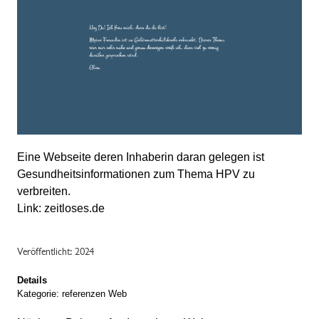
Eine Webseite deren Inhaberin daran gelegen ist
Gesundheitsinformationen zum Thema HPV zu
verbreiten.
Link:
zeitloses.de
Veröffentlicht: 2024
Details
Kategorie:
referenzen Web