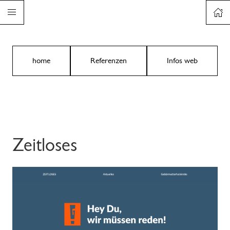
home
Referenzen
Infos web
Zeitloses