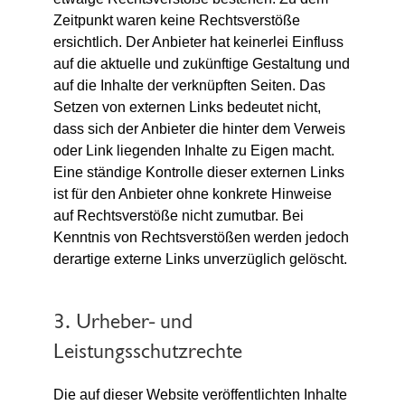
Zeitpunkt waren keine Rechtsverstöße
ersichtlich. Der Anbieter hat keinerlei Einfluss
auf die aktuelle und zukünftige Gestaltung und
auf die Inhalte der verknüpften Seiten. Das
Setzen von externen Links bedeutet nicht,
dass sich der Anbieter die hinter dem Verweis
oder Link liegenden Inhalte zu Eigen macht.
Eine ständige Kontrolle dieser externen Links
ist für den Anbieter ohne konkrete Hinweise
auf Rechtsverstöße nicht zumutbar. Bei
Kenntnis von Rechtsverstößen werden jedoch
derartige externe Links unverzüglich gelöscht.
3. Urheber- und
Leistungsschutzrechte
Die auf dieser Website veröffentlichten Inhalte