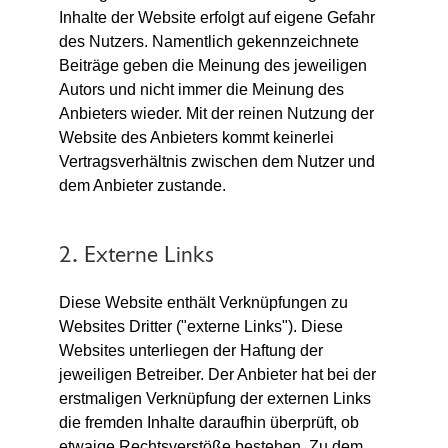
Inhalte der Website erfolgt auf eigene Gefahr
des Nutzers. Namentlich gekennzeichnete
Beiträge geben die Meinung des jeweiligen
Autors und nicht immer die Meinung des
Anbieters wieder. Mit der reinen Nutzung der
Website des Anbieters kommt keinerlei
Vertragsverhältnis zwischen dem Nutzer und
dem Anbieter zustande.
2. Externe Links
Diese Website enthält Verknüpfungen zu
Websites Dritter ("externe Links"). Diese
Websites unterliegen der Haftung der
jeweiligen Betreiber. Der Anbieter hat bei der
erstmaligen Verknüpfung der externen Links
die fremden Inhalte daraufhin überprüft, ob
etwaige Rechtsverstöße bestehen. Zu dem