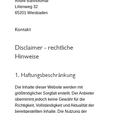
André Bartholomäi
Lilienweg 32
65201 Wiesbaden
Kontakt
Disclaimer - rechtliche
Hinweise
1. Haftungsbeschränkung
Die Inhalte dieser Website werden mit
größtmöglicher Sorgfalt erstellt. Der Anbieter
übernimmt jedoch keine Gewähr für die
Richtigkeit, Vollständigkeit und Aktualität der
bereitgestellten Inhalte. Die Nutzung der