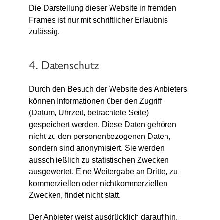
Die Darstellung dieser Website in fremden
Frames ist nur mit schriftlicher Erlaubnis
zulässig.
4. Datenschutz
Durch den Besuch der Website des Anbieters
können Informationen über den Zugriff
(Datum, Uhrzeit, betrachtete Seite)
gespeichert werden. Diese Daten gehören
nicht zu den personenbezogenen Daten,
sondern sind anonymisiert. Sie werden
ausschließlich zu statistischen Zwecken
ausgewertet. Eine Weitergabe an Dritte, zu
kommerziellen oder nichtkommerziellen
Zwecken, findet nicht statt.
Der Anbieter weist ausdrücklich darauf hin,