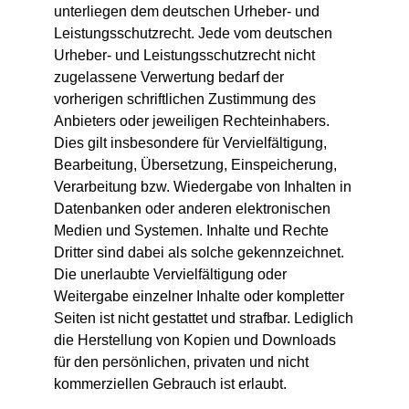
unterliegen dem deutschen Urheber- und
Leistungsschutzrecht. Jede vom deutschen
Urheber- und Leistungsschutzrecht nicht
zugelassene Verwertung bedarf der
vorherigen schriftlichen Zustimmung des
Anbieters oder jeweiligen Rechteinhabers.
Dies gilt insbesondere für Vervielfältigung,
Bearbeitung, Übersetzung, Einspeicherung,
Verarbeitung bzw. Wiedergabe von Inhalten in
Datenbanken oder anderen elektronischen
Medien und Systemen. Inhalte und Rechte
Dritter sind dabei als solche gekennzeichnet.
Die unerlaubte Vervielfältigung oder
Weitergabe einzelner Inhalte oder kompletter
Seiten ist nicht gestattet und strafbar. Lediglich
die Herstellung von Kopien und Downloads
für den persönlichen, privaten und nicht
kommerziellen Gebrauch ist erlaubt.