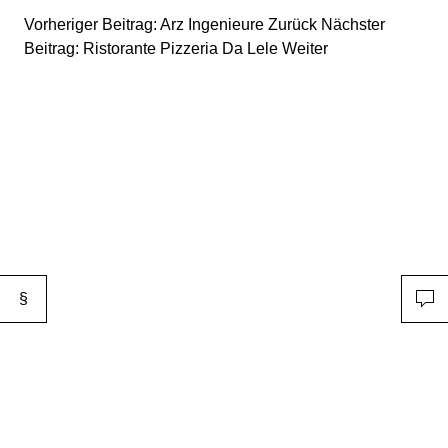
Vorheriger Beitrag: Arz Ingenieure
Zurück
Nächster
Beitrag: Ristorante Pizzeria Da Lele
Weiter
§