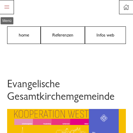
Menü
home
Referenzen
Infos web
Evangelische
Gesamtkirchemgemeinde