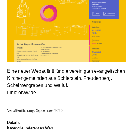
Eine neuer Webauftritt für die vereinigten evangelischen
Kirchengemeinden aus Schierstein, Freudenberg,
Schelmengraben und Walluf.
Link:
orww.de
Veröffentlichung: September 2025
Details
Kategorie:
referenzen Web